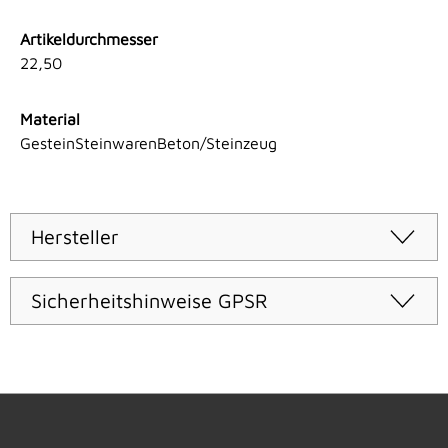
Artikeldurchmesser
22,50
Material
GesteinSteinwarenBeton/Steinzeug
Hersteller
Sicherheitshinweise GPSR