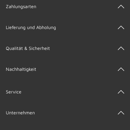
Zahlungsarten
Lieferung und Abholung
Qualität & Sicherheit
Nachhaltigkeit
Service
Unternehmen