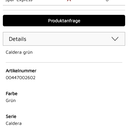
Produktanfrage
Details
Caldera grün
Artikelnummer
00447002602
Farbe
Grün
Serie
Caldera