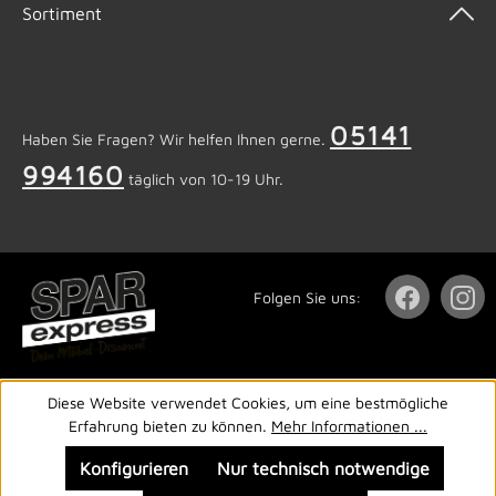
Sortiment
05141
Haben Sie Fragen? Wir helfen Ihnen gerne.
994160
täglich von 10-19 Uhr.
Folgen Sie uns:
Diese Website verwendet Cookies, um eine bestmögliche
Erfahrung bieten zu können.
Mehr Informationen ...
Konfigurieren
Nur technisch notwendige