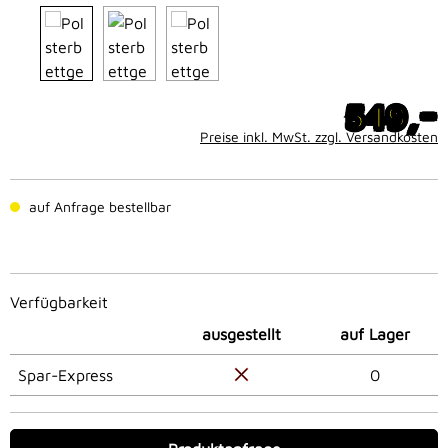
-
549,
Preise inkl. MwSt. zzgl. Versandkosten
auf Anfrage bestellbar
Verfügbarkeit
ausgestellt
auf Lager
Spar-Express
0