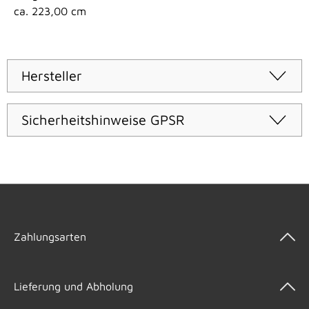
ca. 223,00 cm
Hersteller
Sicherheitshinweise GPSR
Zahlungsarten
Lieferung und Abholung