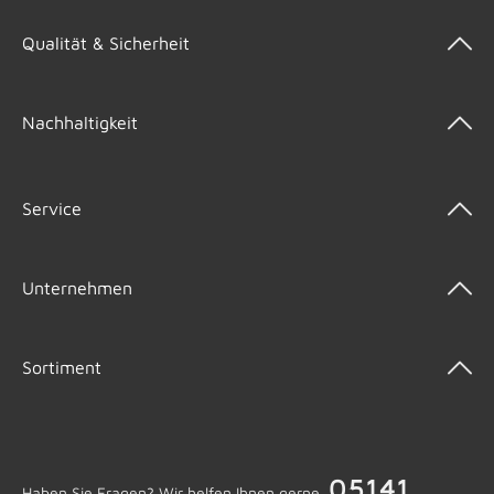
Qualität & Sicherheit
Nachhaltigkeit
Service
Unternehmen
Sortiment
05141
Haben Sie Fragen? Wir helfen Ihnen gerne.