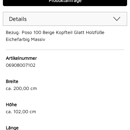
Produktanfrage
Details
Bezug: Poso 100 Beige Kopfteil Glatt Holzfüße
Eichefarbig Massiv
Artikelnummer
06908007102
Breite
ca. 200,00 cm
Höhe
ca. 102,00 cm
Länge