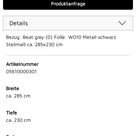
Produktanfrage
Details
Bezug: Beat grey (D) Füße: W010 Metall schwarz
Stellmaß ca. 285x230 cm
Artikelnummer
05610000301
Breite
ca. 285 cm
Tiefe
ca. 230 cm