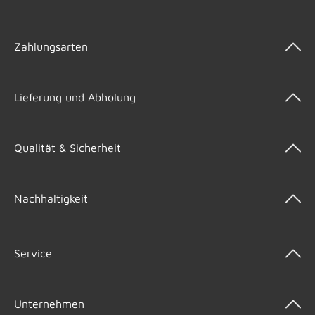
Zahlungsarten
Lieferung und Abholung
Qualität & Sicherheit
Nachhaltigkeit
Service
Unternehmen