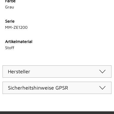
Farbe
Grau
Serie
MM-ZE1200
Artikelmaterial
Stoff
Hersteller
Sicherheitshinweise GPSR