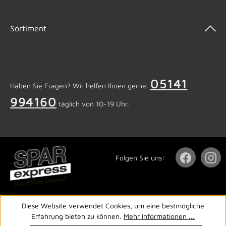
Sortiment
05141
Haben Sie Fragen? Wir helfen Ihnen gerne.
994160
täglich von 10-19 Uhr.
Folgen Sie uns:
Diese Website verwendet Cookies, um eine bestmögliche
Erfahrung bieten zu können.
Mehr Informationen ...