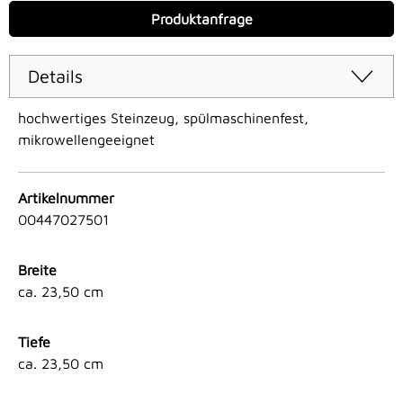
Produktanfrage
Details
hochwertiges Steinzeug, spülmaschinenfest,
mikrowellengeeignet
Artikelnummer
00447027501
Breite
ca. 23,50 cm
Tiefe
ca. 23,50 cm