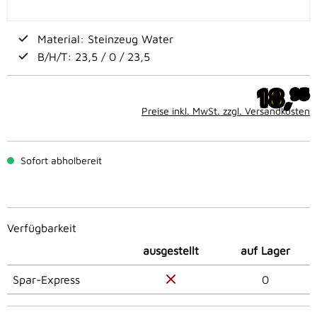
Material: Steinzeug Water
B/H/T: 23,5 / 0 / 23,5
18,
95
Preise inkl. MwSt. zzgl. Versandkosten
Sofort abholbereit
Verfügbarkeit
ausgestellt
auf Lager
Spar-Express
0