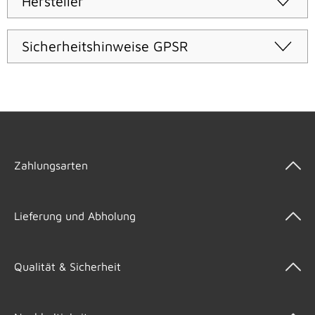
Hersteller
Sicherheitshinweise GPSR
Zahlungsarten
Lieferung und Abholung
Qualität & Sicherheit