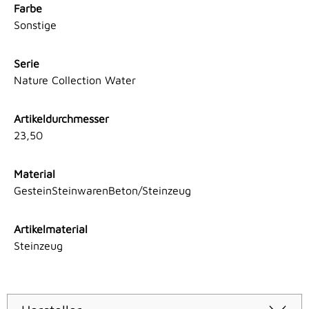
Farbe
Sonstige
Serie
Nature Collection Water
Artikeldurchmesser
23,50
Material
GesteinSteinwarenBeton/Steinzeug
Artikelmaterial
Steinzeug