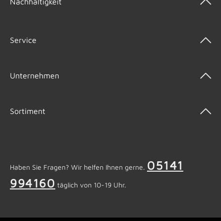
Nachhaltigkeit
Service
Unternehmen
Sortiment
05141
Haben Sie Fragen? Wir helfen Ihnen gerne.
994160
täglich von 10-19 Uhr.