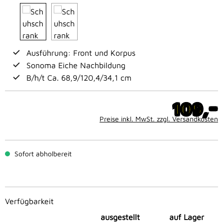
Ausführung: Front und Korpus
Sonoma Eiche Nachbildung
B/h/t Ca. 68,9/120,4/34,1 cm
-
109,
Preise inkl. MwSt. zzgl. Versandkosten
Sofort abholbereit
Verfügbarkeit
ausgestellt
auf Lager