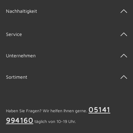
Nachhaltigkeit
Service
Unternehmen
Sortiment
05141
Haben Sie Fragen? Wir helfen Ihnen gerne.
994160
täglich von 10-19 Uhr.