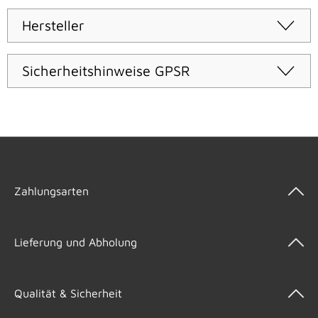
Hersteller
Sicherheitshinweise GPSR
Zahlungsarten
Lieferung und Abholung
Qualität & Sicherheit