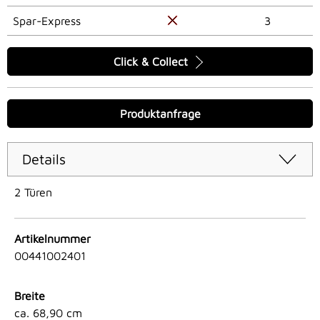
Spar-Express
3
Click & Collect
Produktanfrage
Details
2 Türen
Artikelnummer
00441002401
Breite
ca. 68,90 cm