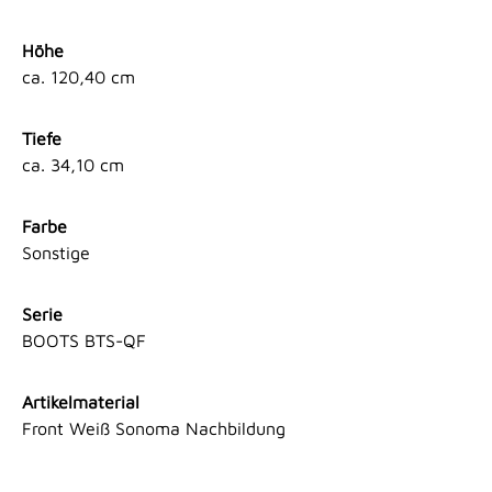
Höhe
ca. 120,40 cm
Tiefe
ca. 34,10 cm
Farbe
Sonstige
Serie
BOOTS BTS-QF
Artikelmaterial
Front Weiß Sonoma Nachbildung