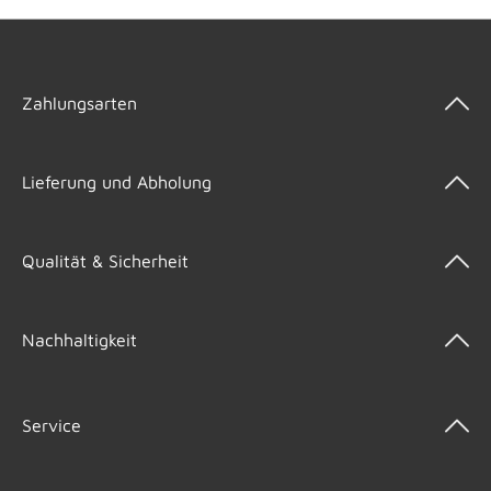
Zahlungsarten
Lieferung und Abholung
Qualität & Sicherheit
Nachhaltigkeit
Service