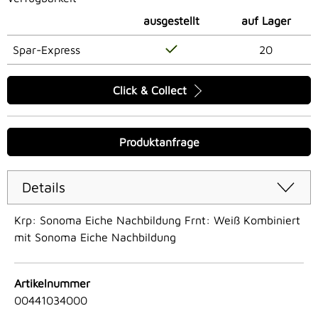
ausgestellt
auf Lager
Spar-Express
20
Click & Collect
Produktanfrage
Details
Krp: Sonoma Eiche Nachbildung Frnt: Weiß Kombiniert
mit Sonoma Eiche Nachbildung
Artikelnummer
00441034000