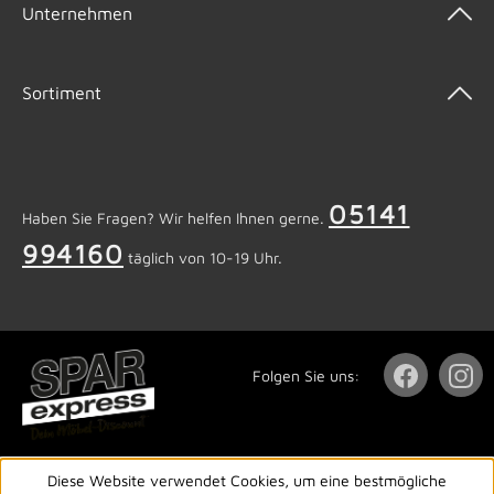
Unternehmen
Sortiment
05141
Haben Sie Fragen? Wir helfen Ihnen gerne.
994160
täglich von 10-19 Uhr.
Folgen Sie uns:
Diese Website verwendet Cookies, um eine bestmögliche