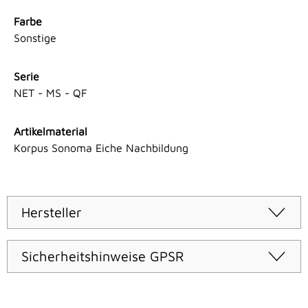
Farbe
Sonstige
Serie
NET - MS - QF
Artikelmaterial
Korpus Sonoma Eiche Nachbildung
Hersteller
Sicherheitshinweise GPSR