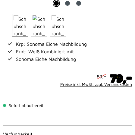
Krp: Sonoma Eiche Nachbildung
Frnt: Weiß Kombiniert mit
Sonoma Eiche Nachbildung
-
79,
-
89,
Preise inkl. MwSt. zzgl. Versandkosten
Sofort abholbereit
Verfügbarkeit