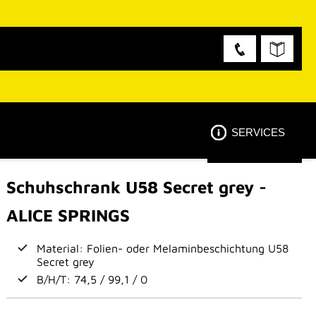
SERVICES
Schuhschrank U58 Secret grey -
ALICE SPRINGS
Material: Folien- oder Melaminbeschichtung U58
Secret grey
B/H/T: 74,5 / 99,1 / 0