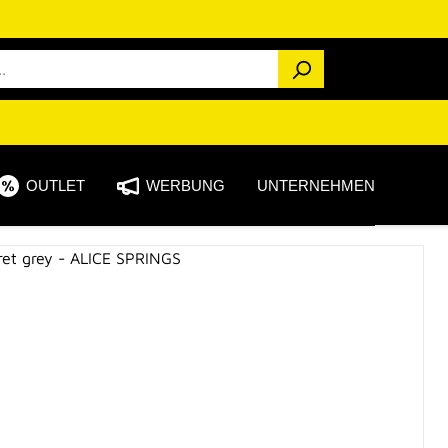
OUTLET
WERBUNG
UNTERNEHMEN