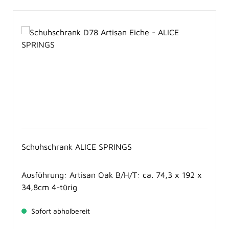
Schuhschrank ALICE SPRINGS
Ausführung: Artisan Oak B/H/T: ca. 74,3 x 192 x
34,8cm 4-türig
Sofort abholbereit