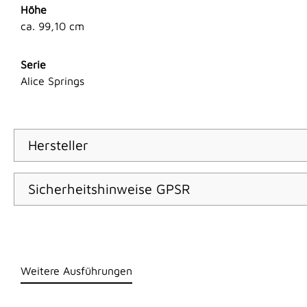
Höhe
ca. 99,10 cm
Serie
Alice Springs
Hersteller
Sicherheitshinweise GPSR
Weitere Ausführungen