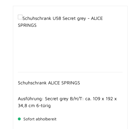
Produktgalerie überspringen
Schuhschrank ALICE SPRINGS
Ausführung: Secret grey B/H/T: ca. 109 x 192 x
34,8 cm 6-türig
Sofort abholbereit