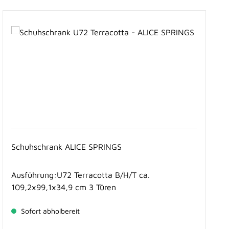
Schuhschrank ALICE SPRINGS
Ausführung:U72 Terracotta B/H/T ca.
109,2x99,1x34,9 cm 3 Türen
Sofort abholbereit