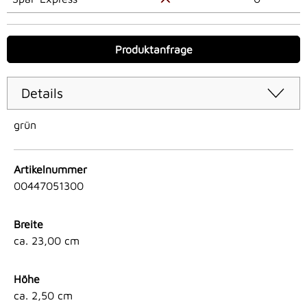
Produktanfrage
Details
grün
Artikelnummer
00447051300
Breite
ca. 23,00 cm
Höhe
ca. 2,50 cm