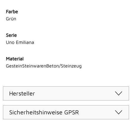
Farbe
Grün
Serie
Uno Emiliana
Material
GesteinSteinwarenBeton/Steinzeug
Hersteller
Sicherheitshinweise GPSR