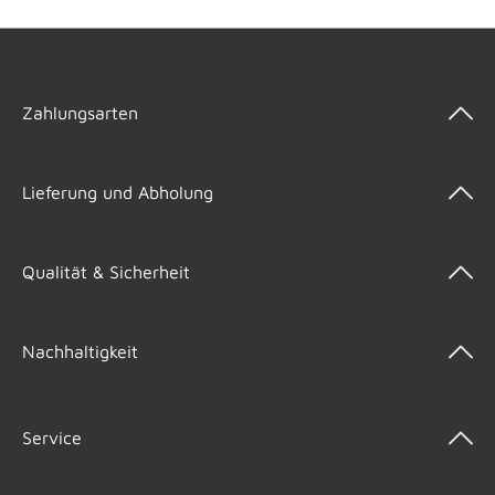
Zahlungsarten
Lieferung und Abholung
Qualität & Sicherheit
Nachhaltigkeit
Service