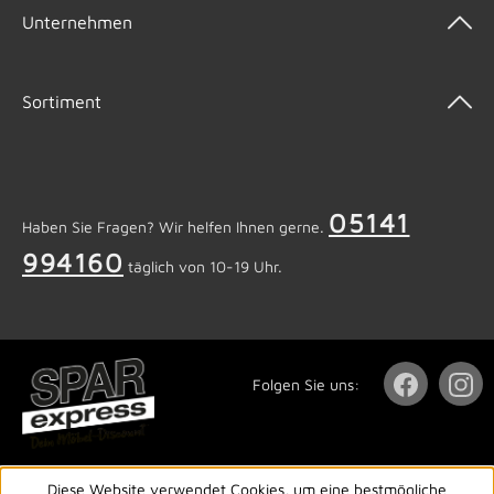
Unternehmen
Sortiment
05141
Haben Sie Fragen? Wir helfen Ihnen gerne.
994160
täglich von 10-19 Uhr.
Folgen Sie uns:
Diese Website verwendet Cookies, um eine bestmögliche