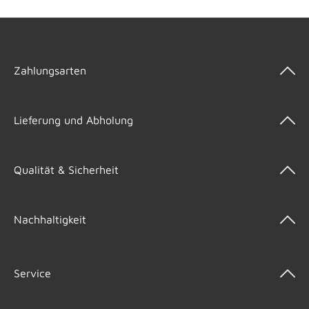
Zahlungsarten
Lieferung und Abholung
Qualität & Sicherheit
Nachhaltigkeit
Service