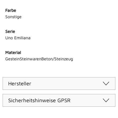
Farbe
Sonstige
Serie
Uno Emiliana
Material
GesteinSteinwarenBeton/Steinzeug
Hersteller
Sicherheitshinweise GPSR