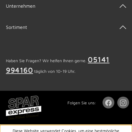
Unternehmen
Sortiment
05141
Haben Sie Fragen? Wir helfen Ihnen gerne.
994160
täglich von 10-19 Uhr.
Folgen Sie uns:
Diese Website verwendet Cookies, um eine bestmögliche