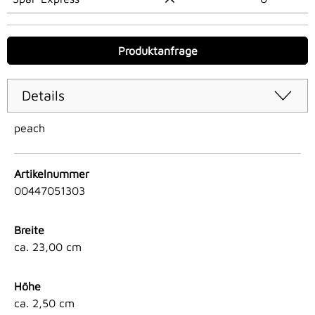
Produktanfrage
Details
peach
Artikelnummer
00447051303
Breite
ca. 23,00 cm
Höhe
ca. 2,50 cm