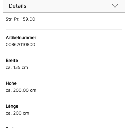
Details
Str. Pr. 159,00
Artikelnummer
00867010800
Breite
ca. 135 cm
Höhe
ca. 200,00 cm
Länge
ca. 200 cm