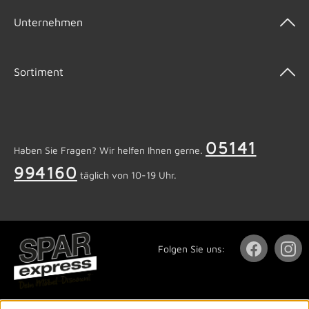
Unternehmen
Sortiment
05141
Haben Sie Fragen? Wir helfen Ihnen gerne.
994160
täglich von 10-19 Uhr.
Folgen Sie uns: