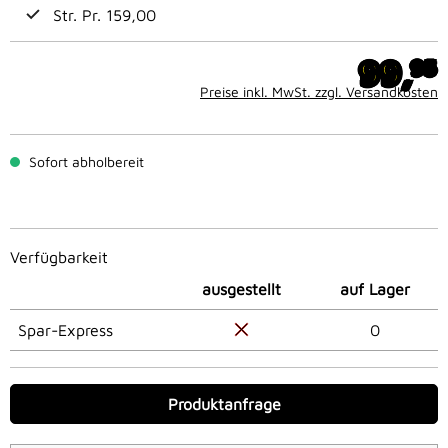
Str. Pr. 159,00
99,
95
Preise inkl. MwSt. zzgl. Versandkosten
Sofort abholbereit
Verfügbarkeit
ausgestellt
auf Lager
Spar-Express
0
Produktanfrage