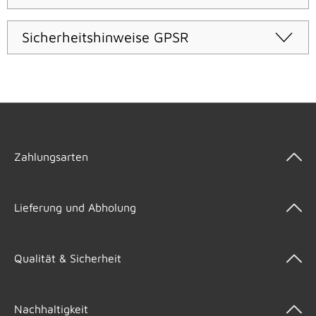
Sicherheitshinweise GPSR
Zahlungsarten
Lieferung und Abholung
Qualität & Sicherheit
Nachhaltigkeit