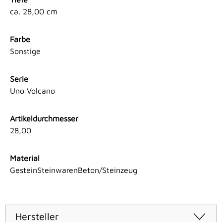
ca. 28,00 cm
Farbe
Sonstige
Serie
Uno Volcano
Artikeldurchmesser
28,00
Material
GesteinSteinwarenBeton/Steinzeug
Hersteller