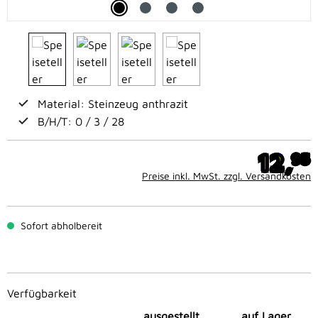
Material: Steinzeug anthrazit
B/H/T: 0 / 3 / 28
12,
95
Preise inkl. MwSt. zzgl. Versandkosten
Sofort abholbereit
Verfügbarkeit
ausgestellt
auf Lager