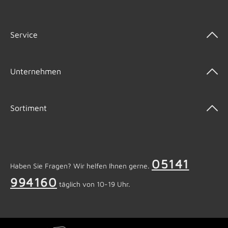
Service
Unternehmen
Sortiment
05141
Haben Sie Fragen? Wir helfen Ihnen gerne.
994160
täglich von 10-19 Uhr.