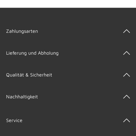
Zahlungsarten
Lieferung und Abholung
Qualität & Sicherheit
Nachhaltigkeit
Service