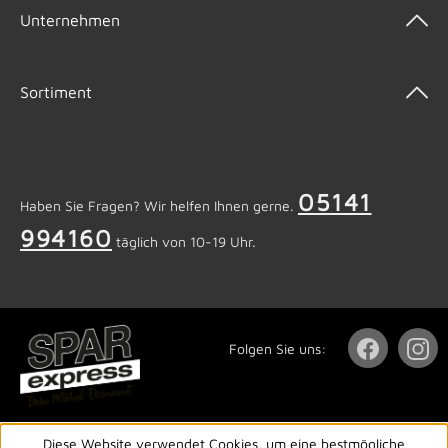
Unternehmen
Sortiment
05141
Haben Sie Fragen? Wir helfen Ihnen gerne.
994160
täglich von 10-19 Uhr.
Folgen Sie uns:
Diese Website verwendet Cookies, um eine bestmögliche