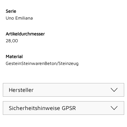
Serie
Uno Emiliana
Artikeldurchmesser
28,00
Material
GesteinSteinwarenBeton/Steinzeug
Hersteller
Sicherheitshinweise GPSR