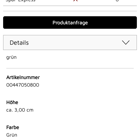
Produktanfrage
Details
grün
Artikelnummer
00447050800
Höhe
ca. 3,00 cm
Farbe
Grün