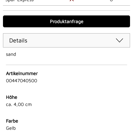
Produktanfrage
Details
sand
Artikelnummer
00447040500
Höhe
ca. 4,00 cm
Farbe
Gelb