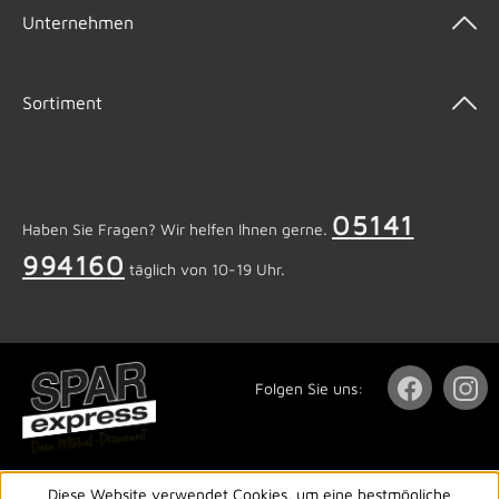
Unternehmen
Sortiment
05141
Haben Sie Fragen? Wir helfen Ihnen gerne.
994160
täglich von 10-19 Uhr.
Folgen Sie uns:
Diese Website verwendet Cookies, um eine bestmögliche