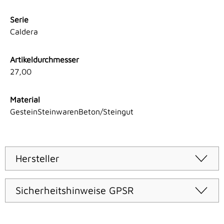
Serie
Caldera
Artikeldurchmesser
27,00
Material
GesteinSteinwarenBeton/Steingut
Hersteller
Sicherheitshinweise GPSR