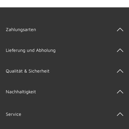
Zahlungsarten
Lieferung und Abholung
Qualität & Sicherheit
Nachhaltigkeit
Service