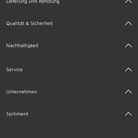
Lieferung und Abholung
Qualität & Sicherheit
Nachhaltigkeit
Service
Unternehmen
Sortiment