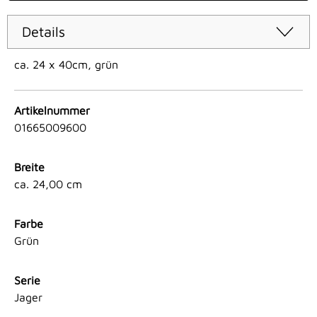
Details
ca. 24 x 40cm, grün
Artikelnummer
01665009600
Breite
ca. 24,00 cm
Farbe
Grün
Serie
Jager