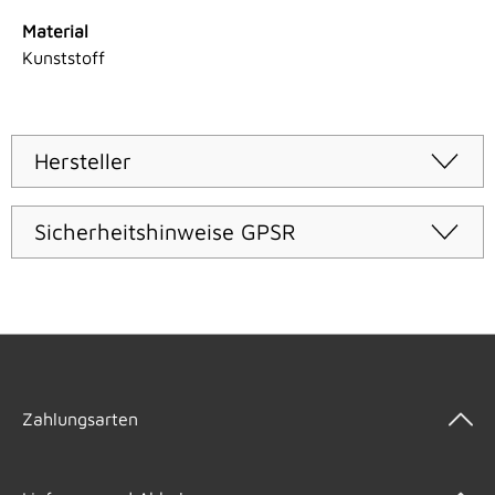
Material
Kunststoff
Hersteller
Sicherheitshinweise GPSR
Zahlungsarten