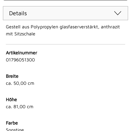
Details
Gestell aus Polypropylen glasfaserverstärkt, anthrazit
mit Sitzschale
Artikelnummer
01796051300
Breite
ca. 50,00 cm
Höhe
ca. 81,00 cm
Farbe
Sonstige