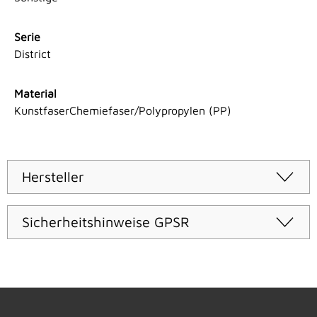
Serie
District
Material
KunstfaserChemiefaser/Polypropylen (PP)
Hersteller
Sicherheitshinweise GPSR