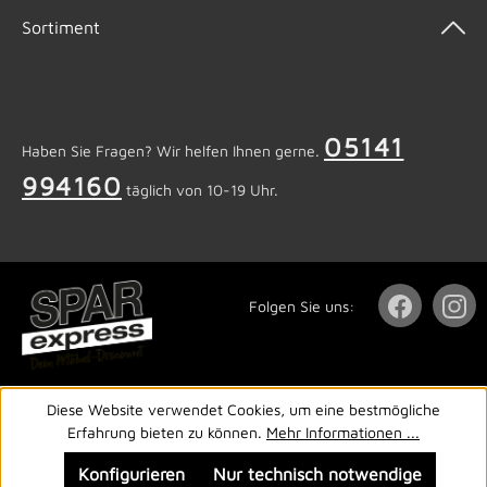
Sortiment
05141
Haben Sie Fragen? Wir helfen Ihnen gerne.
994160
täglich von 10-19 Uhr.
Folgen Sie uns:
Diese Website verwendet Cookies, um eine bestmögliche
Erfahrung bieten zu können.
Mehr Informationen ...
Konfigurieren
Nur technisch notwendige