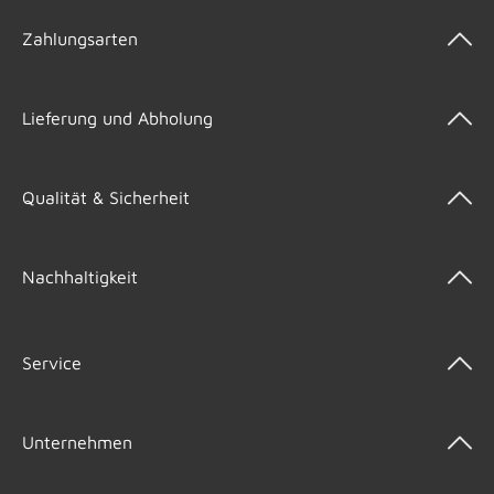
Zahlungsarten
Lieferung und Abholung
Qualität & Sicherheit
Nachhaltigkeit
Service
Unternehmen