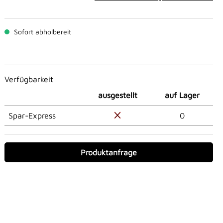
Sofort abholbereit
Verfügbarkeit
ausgestellt
auf Lager
Spar-Express
0
Produktanfrage