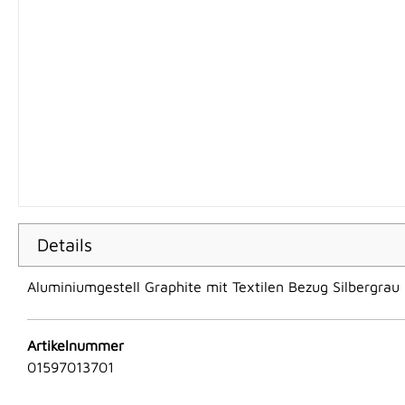
Details
Aluminiumgestell Graphite mit Textilen Bezug Silbergrau
Artikelnummer
01597013701