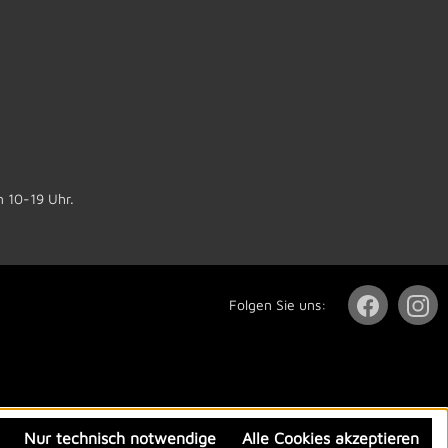
n 10-19 Uhr.
Folgen Sie uns:
Nur technisch notwendige
Alle Cookies akzeptieren