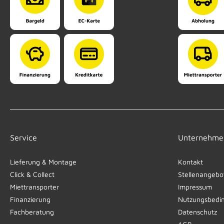
Service
Unternehme
Lieferung & Montage
Kontakt
Click & Collect
Stellenangebo
Miettransporter
Impressum
Finanzierung
Nutzungsbedi
Fachberatung
Datenschutz