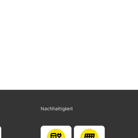
Nachhaltigkeit