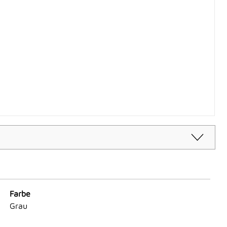
Farbe
Grau