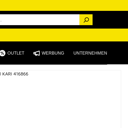
OUTLET
WERBUNG
UNTERNEHMEN