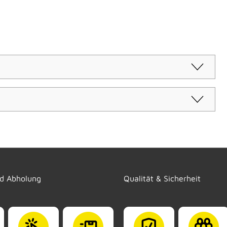
nd Abholung
Qualität & Sicherheit