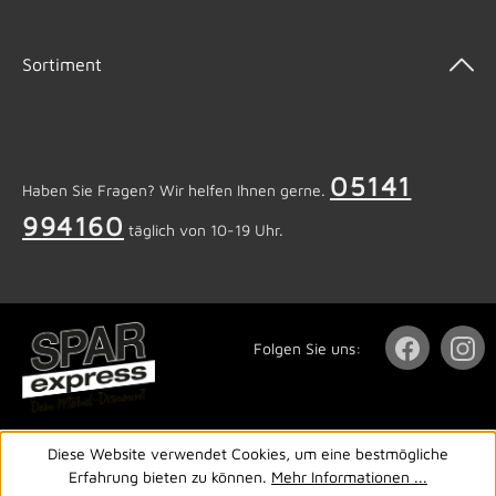
Sortiment
05141
Haben Sie Fragen? Wir helfen Ihnen gerne.
994160
täglich von 10-19 Uhr.
Folgen Sie uns:
Diese Website verwendet Cookies, um eine bestmögliche
Erfahrung bieten zu können.
Mehr Informationen ...