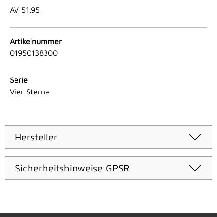
AV 51.95
Artikelnummer
01950138300
Serie
Vier Sterne
Hersteller
Sicherheitshinweise GPSR