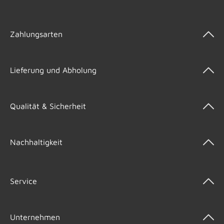
Zahlungsarten
Lieferung und Abholung
Qualität & Sicherheit
Nachhaltigkeit
Service
Unternehmen