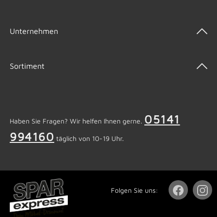
Unternehmen
Sortiment
05141
Haben Sie Fragen? Wir helfen Ihnen gerne.
994160
täglich von 10-19 Uhr.
Folgen Sie uns: