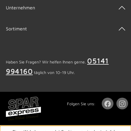
Unternehmen
Sortiment
05141
Haben Sie Fragen? Wir helfen Ihnen gerne.
994160
täglich von 10-19 Uhr.
Folgen Sie uns: