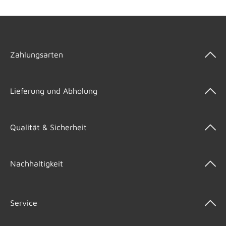
Zahlungsarten
Lieferung und Abholung
Qualität & Sicherheit
Nachhaltigkeit
Service