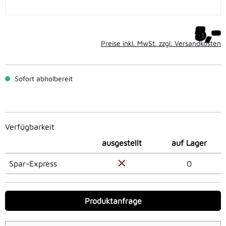
-
5,
Preise inkl. MwSt. zzgl. Versandkosten
Sofort abholbereit
Verfügbarkeit
ausgestellt
auf Lager
Spar-Express
0
Produktanfrage