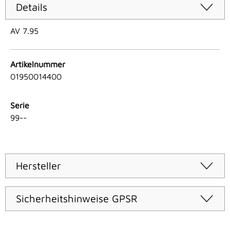
Details
AV 7.95
Artikelnummer
01950014400
Serie
99--
Hersteller
Sicherheitshinweise GPSR