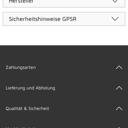
Hersteller
Sicherheitshinweise GPSR
Zahlungsarten
Lieferung und Abholung
Qualität & Sicherheit