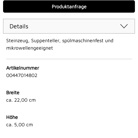
Produktanfrage
Details
Steinzeug, Suppenteller, spülmaschinenfest und
mikrowellengeeignet
Artikelnummer
00447014802
Breite
ca. 22,00 cm
Höhe
ca. 5,00 cm