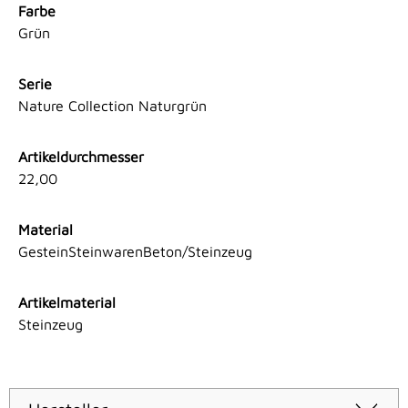
Farbe
Grün
Serie
Nature Collection Naturgrün
Artikeldurchmesser
22,00
Material
GesteinSteinwarenBeton/Steinzeug
Artikelmaterial
Steinzeug