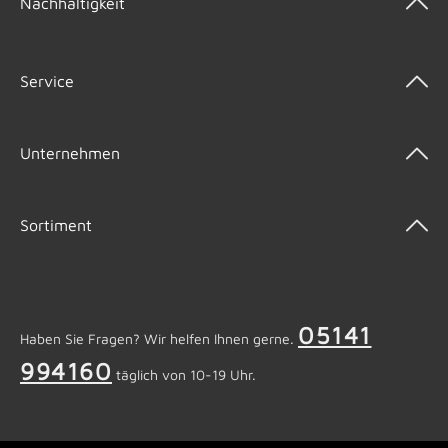
Nachhaltigkeit
Service
Unternehmen
Sortiment
05141
Haben Sie Fragen? Wir helfen Ihnen gerne.
994160
täglich von 10-19 Uhr.