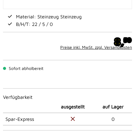
Material: Steinzeug Steinzeug
B/H/T: 22 / 5 / 0
8,
50
Preise inkl. MwSt. zzgl. Versandkosten
Sofort abholbereit
Verfügbarkeit
ausgestellt
auf Lager
Spar-Express
0