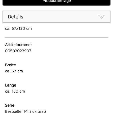
Produktanfrage
Details
ca. 67x130 cm
Artikelnummer
00502023907
Breite
ca. 67 cm
Länge
ca. 130 cm
Serie
Bestseller Miri dk.grau