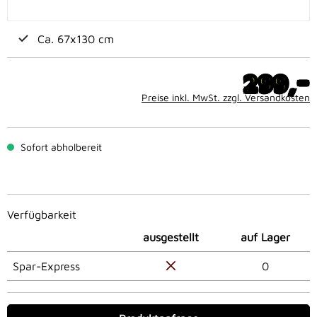
Ca. 67x130 cm
-
299,
Preise inkl. MwSt. zzgl. Versandkosten
Sofort abholbereit
Verfügbarkeit
ausgestellt
auf Lager
Spar-Express
0