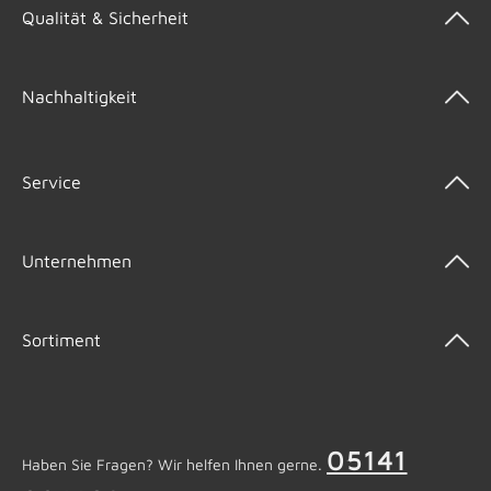
Qualität & Sicherheit
Nachhaltigkeit
Service
Unternehmen
Sortiment
05141
Haben Sie Fragen? Wir helfen Ihnen gerne.