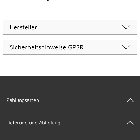
Hersteller
Sicherheitshinweise GPSR
Zahlungsarten
Lieferung und Abholung