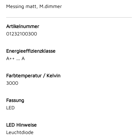
Messing matt, M.dimmer
Artikelnummer
01232100300
Energieeffizienzklasse
A++ ... A
Farbtemperatur / Kelvin
3000
Fassung
LED
LED Hinweise
Leuchtdiode