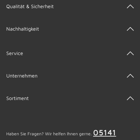
Qualität & Sicherheit
Nachhaltigkeit
Service
Unternehmen
Sortiment
05141
Haben Sie Fragen? Wir helfen Ihnen gerne.