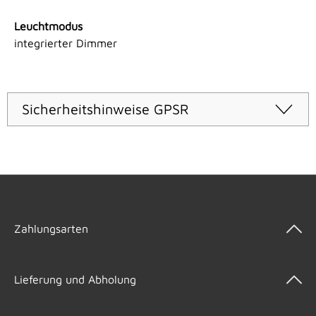
Leuchtmodus
integrierter Dimmer
Sicherheitshinweise GPSR
Zahlungsarten
Lieferung und Abholung