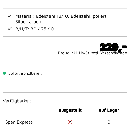
Material: Edelstahl 18/10, Edelstahl, poliert
Silberfarben
B/H/T: 30 / 25 / 0
-
229,
Preise inkl. MwSt. zzgl. Versandkosten
Sofort abholbereit
Verfügbarkeit
ausgestellt
auf Lager
Spar-Express
0