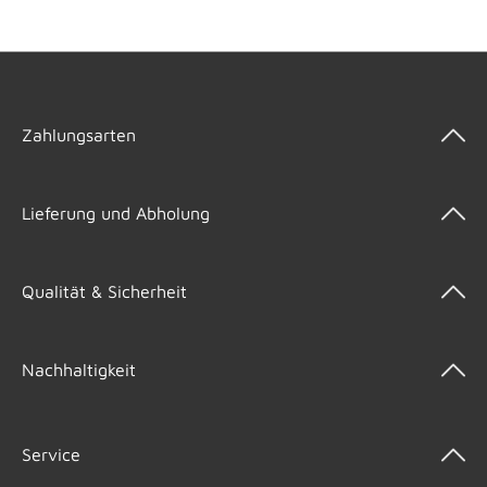
Zahlungsarten
Lieferung und Abholung
Qualität & Sicherheit
Nachhaltigkeit
Service