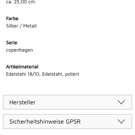
ca. 25,00 cm
Farbe
Silber / Metall
Serie
copenhagen
Artikelmaterial
Edelstahl 18/10, Edelstahl, poliert
Hersteller
Sicherheitshinweise GPSR