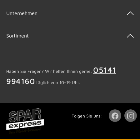
Unternehmen
Sortiment
05141
Haben Sie Fragen? Wir helfen Ihnen gerne.
994160
täglich von 10-19 Uhr.
Folgen Sie uns: