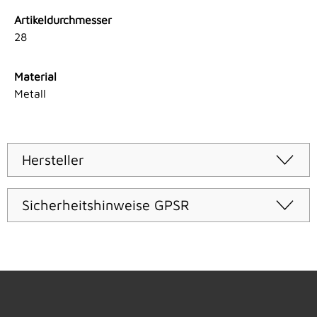
Artikeldurchmesser
28
Material
Metall
Hersteller
Sicherheitshinweise GPSR