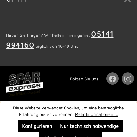
Sortiment
05141
Haben Sie Fragen? Wir helfen Ihnen gerne.
994160
täglich von 10-19 Uhr.
Folgen Sie uns:
Diese Website verwendet Cookies, um eine bestmögliche
Erfahrung bieten zu können.
Mehr Informationen ...
Konfigurieren
Nur technisch notwendige