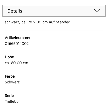
Details
schwarz, ca. 28 x 80 cm auf Ständer
Artikelnummer
01665014002
Höhe
ca. 80,00 cm
Farbe
Schwarz
Serie
Trellebo