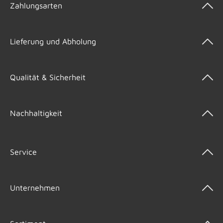
Zahlungsarten
Lieferung und Abholung
Qualität & Sicherheit
Nachhaltigkeit
Service
Unternehmen