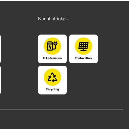
Nachhaltigkeit