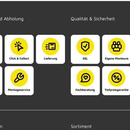
nd Abholung
Qualität & Sicherheit
n
Sortiment