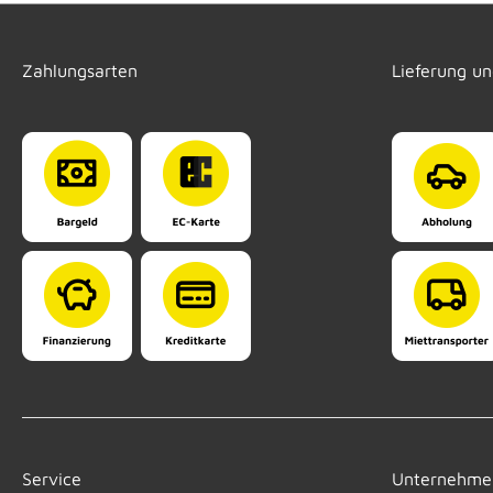
Zahlungsarten
Lieferung u
Service
Unternehme