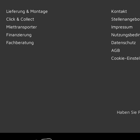
Lieferung & Montage
Kontakt
Click & Collect
Stellenangebo
Miettransporter
Impressum
Finanzierung
Nutzungsbedi
Fachberatung
Datenschutz
AGB
Cookie-Einste
Haben Sie 