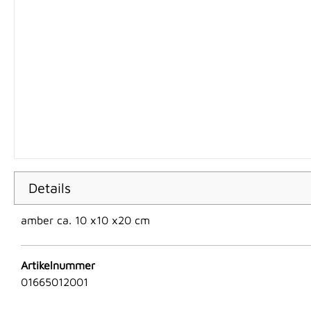
Details
amber ca. 10 x10 x20 cm
Artikelnummer
01665012001