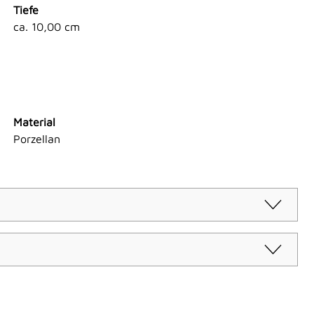
Tiefe
ca. 10,00 cm
Material
Porzellan