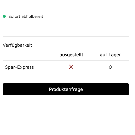
Sofort abholbereit
Verfügbarkeit
ausgestellt
auf Lager
Spar-Express
0
Produktanfrage