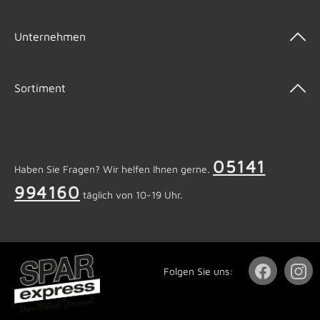
Unternehmen
Sortiment
05141
Haben Sie Fragen? Wir helfen Ihnen gerne.
994160
täglich von 10-19 Uhr.
Folgen Sie uns: