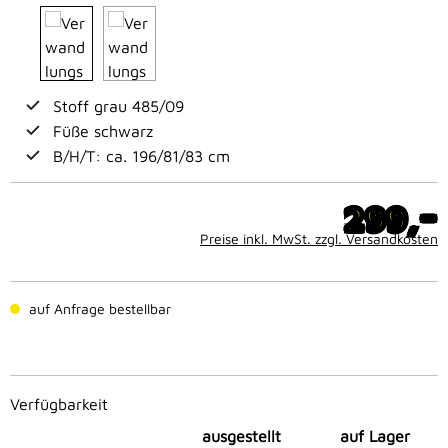
Stoff grau 485/09
Füße schwarz
B/H/T: ca. 196/81/83 cm
-
299,
Preise inkl. MwSt. zzgl. Versandkosten
auf Anfrage bestellbar
Verfügbarkeit
ausgestellt
auf Lager