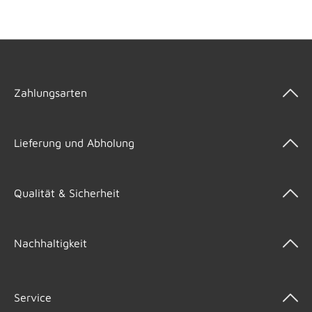
Zahlungsarten
Lieferung und Abholung
Qualität & Sicherheit
Nachhaltigkeit
Service