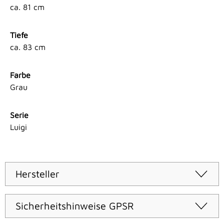
ca. 81 cm
Tiefe
ca. 83 cm
Farbe
Grau
Serie
Luigi
Hersteller
Sicherheitshinweise GPSR