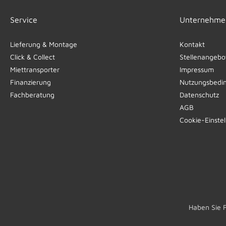
Service
Unternehme
Lieferung & Montage
Kontakt
Click & Collect
Stellenangebo
Miettransporter
Impressum
Finanzierung
Nutzungsbedi
Fachberatung
Datenschutz
AGB
Cookie-Einste
Haben Sie 