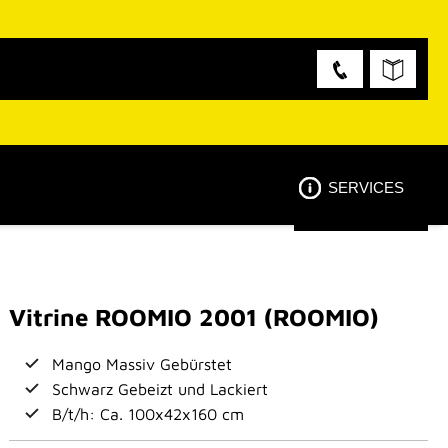
SERVICES
Vitrine ROOMIO 2001 (ROOMIO)
Mango Massiv Gebürstet
Schwarz Gebeizt und Lackiert
B/t/h: Ca. 100x42x160 cm