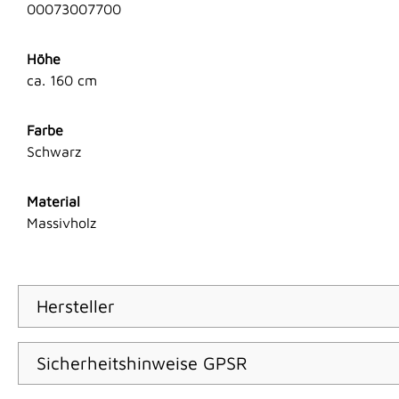
00073007700
Höhe
ca. 160 cm
Farbe
Schwarz
Material
Massivholz
Hersteller
Sicherheitshinweise GPSR