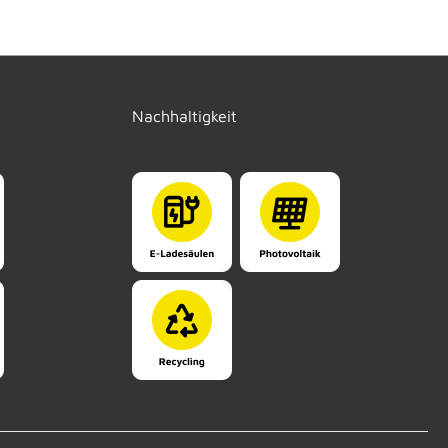
Nachhaltigkeit