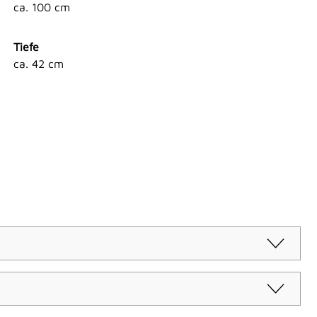
ca. 100 cm
Tiefe
ca. 42 cm