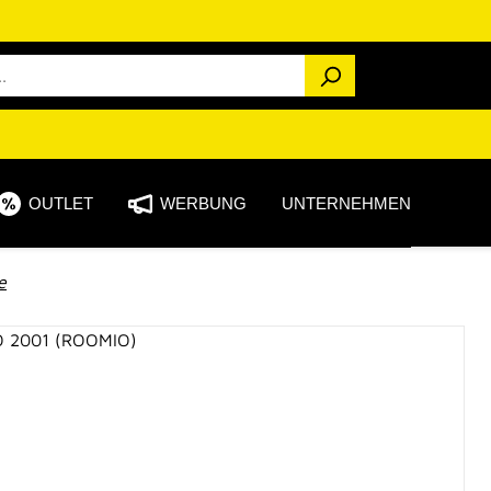
OUTLET
WERBUNG
UNTERNEHMEN
e