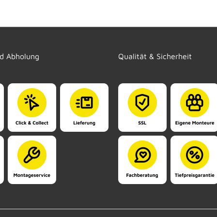
nd Abholung
Qualität & Sicherheit