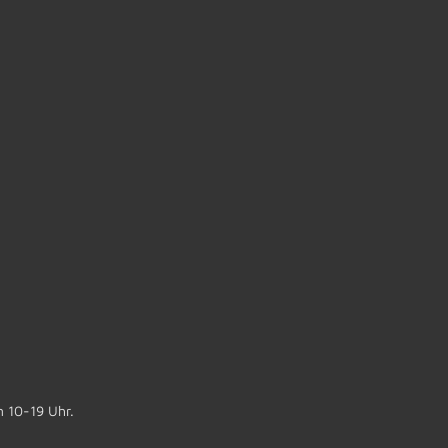
n 10-19 Uhr.