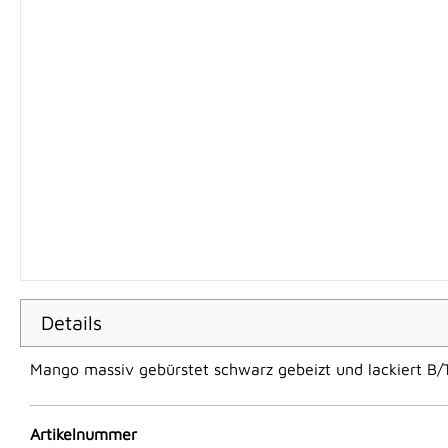
Details
Mango massiv gebürstet schwarz gebeizt und lackiert B
Artikelnummer