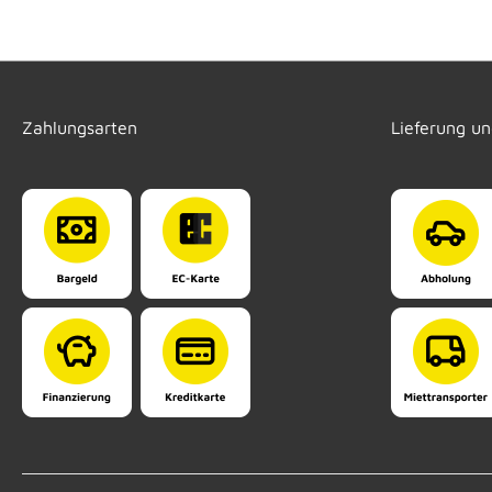
Zahlungsarten
Lieferung u