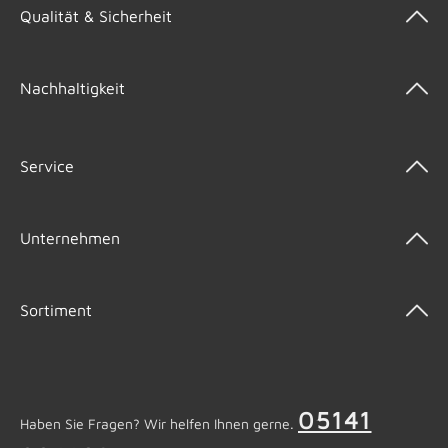
Qualität & Sicherheit
Nachhaltigkeit
Service
Unternehmen
Sortiment
05141
Haben Sie Fragen? Wir helfen Ihnen gerne.