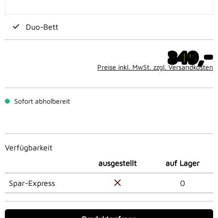
Duo-Bett
-
349,
Preise inkl. MwSt. zzgl. Versandkosten
Sofort abholbereit
Verfügbarkeit
ausgestellt
auf Lager
Spar-Express
0