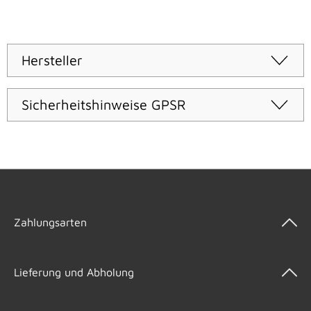
Hersteller
Sicherheitshinweise GPSR
Zahlungsarten
Lieferung und Abholung