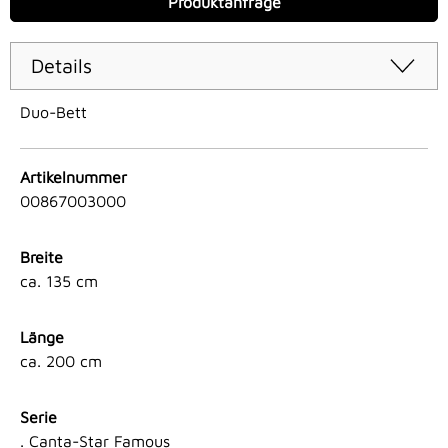
Produktanfrage
Details
Duo-Bett
Artikelnummer
00867003000
Breite
ca. 135 cm
Länge
ca. 200 cm
Serie
. Canta-Star Famous