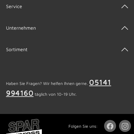
Service
Unternehmen
Sortiment
05141
Haben Sie Fragen? Wir helfen Ihnen gerne.
994160
täglich von 10-19 Uhr.
Folgen Sie uns: