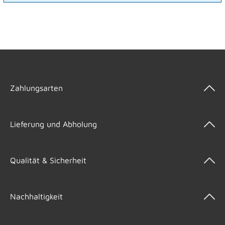
Zahlungsarten
Lieferung und Abholung
Qualität & Sicherheit
Nachhaltigkeit