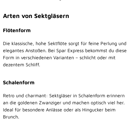
Arten von Sektgläsern
Flötenform
Die klassische, hohe Sektflöte sorgt für feine Perlung und
elegantes Anstoßen. Bei Spar Express bekommst du diese
Form in verschiedenen Varianten – schlicht oder mit
dezentem Schliff.
Schalenform
Retro und charmant: Sektgläser in Schalenform erinnern
an die goldenen Zwanziger und machen optisch viel her.
Ideal für besondere Anlässe oder als Hingucker beim
Brunch.