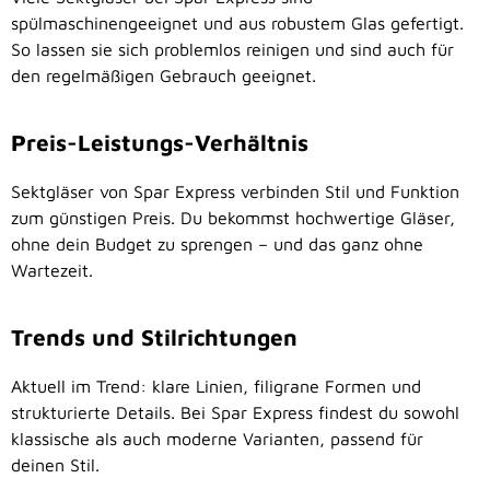
spülmaschinengeeignet und aus robustem Glas gefertigt.
So lassen sie sich problemlos reinigen und sind auch für
den regelmäßigen Gebrauch geeignet.
Preis-Leistungs-Verhältnis
Sektgläser von Spar Express verbinden Stil und Funktion
zum günstigen Preis. Du bekommst hochwertige Gläser,
ohne dein Budget zu sprengen – und das ganz ohne
Wartezeit.
Trends und Stilrichtungen
Aktuell im Trend: klare Linien, filigrane Formen und
strukturierte Details. Bei Spar Express findest du sowohl
klassische als auch moderne Varianten, passend für
deinen Stil.