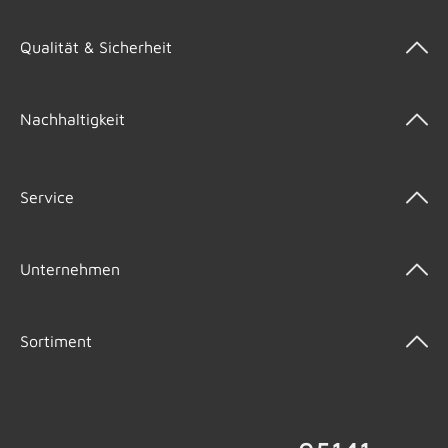
Qualität & Sicherheit
Nachhaltigkeit
Service
Unternehmen
Sortiment