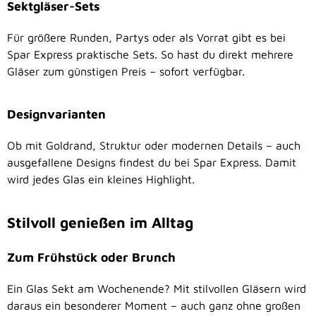
Sektgläser-Sets
Für größere Runden, Partys oder als Vorrat gibt es bei
Spar Express praktische Sets. So hast du direkt mehrere
Gläser zum günstigen Preis – sofort verfügbar.
Designvarianten
Ob mit Goldrand, Struktur oder modernen Details – auch
ausgefallene Designs findest du bei Spar Express. Damit
wird jedes Glas ein kleines Highlight.
Stilvoll genießen im Alltag
Zum Frühstück oder Brunch
Ein Glas Sekt am Wochenende? Mit stilvollen Gläsern wird
daraus ein besonderer Moment – auch ganz ohne großen