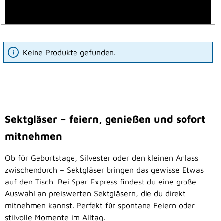
Keine Produkte gefunden.
Sektgläser – feiern, genießen und sofort
mitnehmen
Ob für Geburtstage, Silvester oder den kleinen Anlass
zwischendurch – Sektgläser bringen das gewisse Etwas
auf den Tisch. Bei Spar Express findest du eine große
Auswahl an preiswerten Sektgläsern, die du direkt
mitnehmen kannst. Perfekt für spontane Feiern oder
stilvolle Momente im Alltag.