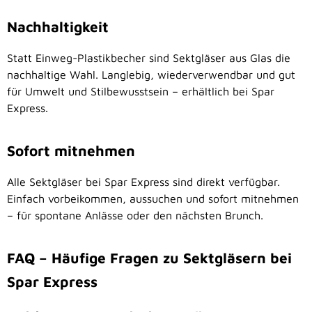
Nachhaltigkeit
Statt Einweg-Plastikbecher sind Sektgläser aus Glas die
nachhaltige Wahl. Langlebig, wiederverwendbar und gut
für Umwelt und Stilbewusstsein – erhältlich bei Spar
Express.
Sofort mitnehmen
Alle Sektgläser bei Spar Express sind direkt verfügbar.
Einfach vorbeikommen, aussuchen und sofort mitnehmen
– für spontane Anlässe oder den nächsten Brunch.
FAQ – Häufige Fragen zu Sektgläsern bei
Spar Express