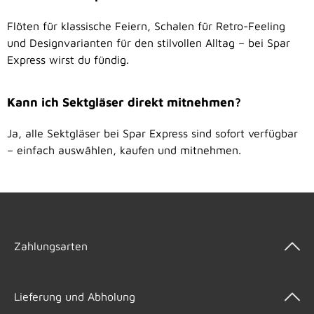
Flöten für klassische Feiern, Schalen für Retro-Feeling
und Designvarianten für den stilvollen Alltag – bei Spar
Express wirst du fündig.
Kann ich Sektgläser direkt mitnehmen?
Ja, alle Sektgläser bei Spar Express sind sofort verfügbar
– einfach auswählen, kaufen und mitnehmen.
Zahlungsarten
Lieferung und Abholung