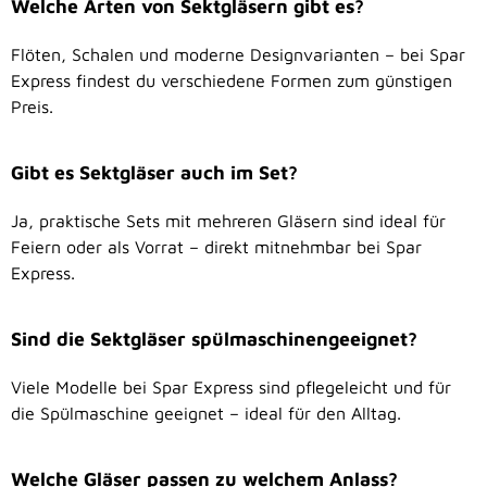
Welche Arten von Sektgläsern gibt es?
Flöten, Schalen und moderne Designvarianten – bei Spar
Express findest du verschiedene Formen zum günstigen
Preis.
Gibt es Sektgläser auch im Set?
Ja, praktische Sets mit mehreren Gläsern sind ideal für
Feiern oder als Vorrat – direkt mitnehmbar bei Spar
Express.
Sind die Sektgläser spülmaschinengeeignet?
Viele Modelle bei Spar Express sind pflegeleicht und für
die Spülmaschine geeignet – ideal für den Alltag.
Welche Gläser passen zu welchem Anlass?