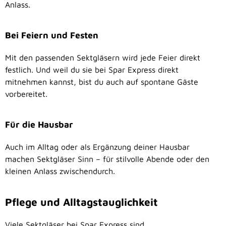
Anlass.
Bei Feiern und Festen
Mit den passenden Sektgläsern wird jede Feier direkt
festlich. Und weil du sie bei Spar Express direkt
mitnehmen kannst, bist du auch auf spontane Gäste
vorbereitet.
Für die Hausbar
Auch im Alltag oder als Ergänzung deiner Hausbar
machen Sektgläser Sinn – für stilvolle Abende oder den
kleinen Anlass zwischendurch.
Pflege und Alltagstauglichkeit
Viele Sektgläser bei Spar Express sind