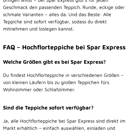
bringen willst – bei Spar Express gibt’s für jeden
Geschmack den passenden Teppich. Runde, eckige oder
schmale Varianten – alles da. Und das Beste: Alle
Teppiche sind sofort verfügbar, sodass du direkt
mitnehmen und loslegen kannst.
FAQ – Hochflorteppiche bei Spar Express
Welche Größen gibt es bei Spar Express?
Du findest Hochflorteppiche in verschiedenen Größen –
von kleinen Läufern bis zu großen Teppichen fürs
Wohnzimmer oder Schlafzimmer.
Sind die Teppiche sofort verfügbar?
Ja, alle Hochflorteppiche bei Spar Express sind direkt im
Markt erhältlich – einfach auswählen, einladen und