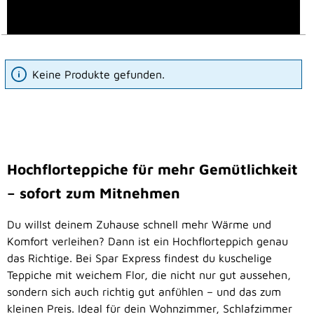
Keine Produkte gefunden.
Hochflorteppiche für mehr Gemütlichkeit
– sofort zum Mitnehmen
Du willst deinem Zuhause schnell mehr Wärme und
Komfort verleihen? Dann ist ein Hochflorteppich genau
das Richtige. Bei Spar Express findest du kuschelige
Teppiche mit weichem Flor, die nicht nur gut aussehen,
sondern sich auch richtig gut anfühlen – und das zum
kleinen Preis. Ideal für dein Wohnzimmer, Schlafzimmer