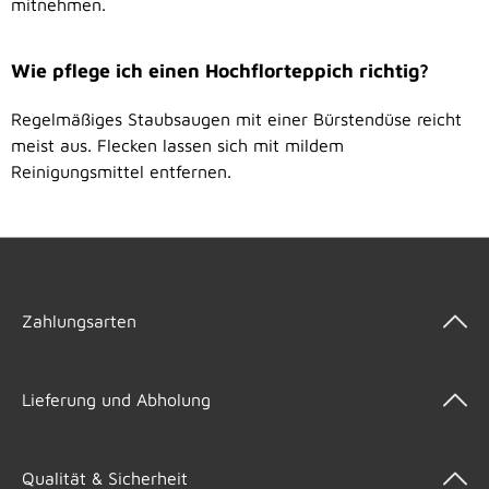
mitnehmen.
Wie pflege ich einen Hochflorteppich richtig?
Regelmäßiges Staubsaugen mit einer Bürstendüse reicht
meist aus. Flecken lassen sich mit mildem
Reinigungsmittel entfernen.
Zahlungsarten
Lieferung und Abholung
Qualität & Sicherheit