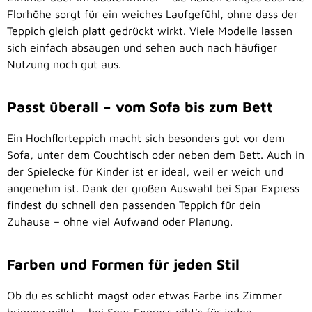
Florhöhe sorgt für ein weiches Laufgefühl, ohne dass der
Teppich gleich platt gedrückt wirkt. Viele Modelle lassen
sich einfach absaugen und sehen auch nach häufiger
Nutzung noch gut aus.
Passt überall – vom Sofa bis zum Bett
Ein Hochflorteppich macht sich besonders gut vor dem
Sofa, unter dem Couchtisch oder neben dem Bett. Auch in
der Spielecke für Kinder ist er ideal, weil er weich und
angenehm ist. Dank der großen Auswahl bei Spar Express
findest du schnell den passenden Teppich für dein
Zuhause – ohne viel Aufwand oder Planung.
Farben und Formen für jeden Stil
Ob du es schlicht magst oder etwas Farbe ins Zimmer