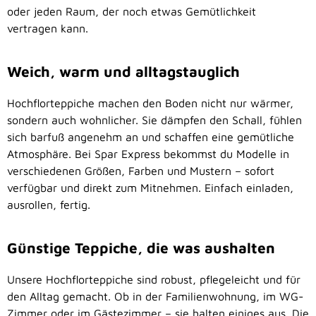
oder jeden Raum, der noch etwas Gemütlichkeit
vertragen kann.
Weich, warm und alltagstauglich
Hochflorteppiche machen den Boden nicht nur wärmer,
sondern auch wohnlicher. Sie dämpfen den Schall, fühlen
sich barfuß angenehm an und schaffen eine gemütliche
Atmosphäre. Bei Spar Express bekommst du Modelle in
verschiedenen Größen, Farben und Mustern – sofort
verfügbar und direkt zum Mitnehmen. Einfach einladen,
ausrollen, fertig.
Günstige Teppiche, die was aushalten
Unsere Hochflorteppiche sind robust, pflegeleicht und für
den Alltag gemacht. Ob in der Familienwohnung, im WG-
Zimmer oder im Gästezimmer – sie halten einiges aus. Die