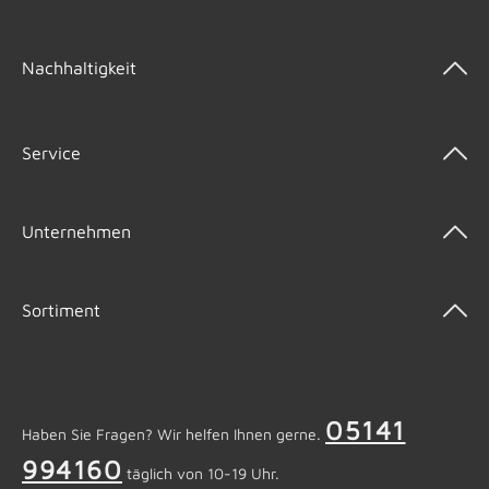
Nachhaltigkeit
Service
Unternehmen
Sortiment
05141
Haben Sie Fragen? Wir helfen Ihnen gerne.
994160
täglich von 10-19 Uhr.