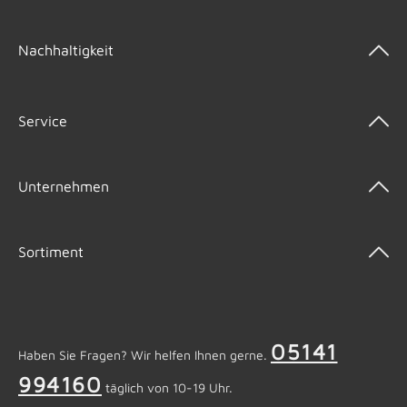
Nachhaltigkeit
Service
Unternehmen
Sortiment
05141
Haben Sie Fragen? Wir helfen Ihnen gerne.
994160
täglich von 10-19 Uhr.