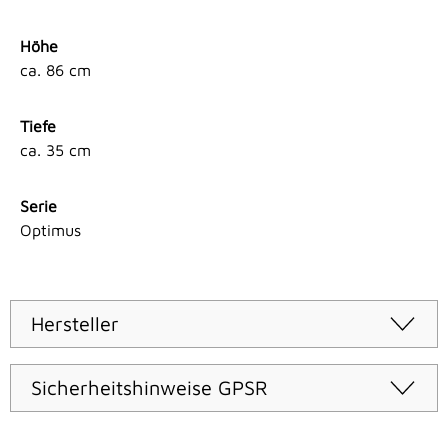
Höhe
ca. 86 cm
Tiefe
ca. 35 cm
Serie
Optimus
Hersteller
Sicherheitshinweise GPSR