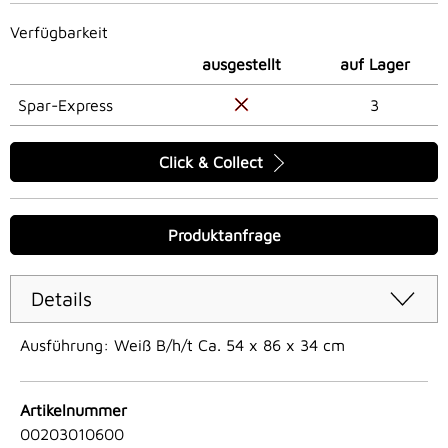
Verfügbarkeit
ausgestellt
auf Lager
Spar-Express
3
Click & Collect
Produktanfrage
Details
Ausführung: Weiß B/h/t Ca. 54 x 86 x 34 cm
Artikelnummer
00203010600