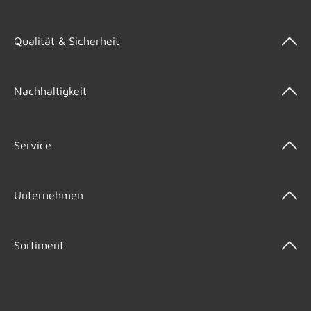
Qualität & Sicherheit
Nachhaltigkeit
Service
Unternehmen
Sortiment