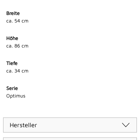
Breite
ca. 54 cm
Höhe
ca. 86 cm
Tiefe
ca. 34 cm
Serie
Optimus
Hersteller