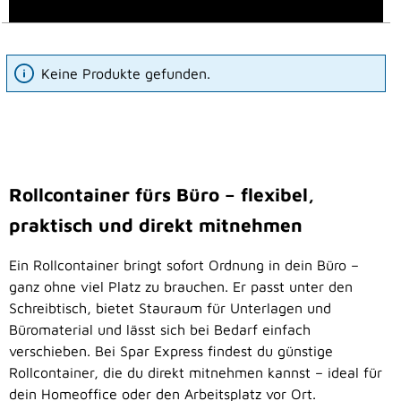
Keine Produkte gefunden.
Rollcontainer fürs Büro – flexibel,
praktisch und direkt mitnehmen
Ein Rollcontainer bringt sofort Ordnung in dein Büro –
ganz ohne viel Platz zu brauchen. Er passt unter den
Schreibtisch, bietet Stauraum für Unterlagen und
Büromaterial und lässt sich bei Bedarf einfach
verschieben. Bei Spar Express findest du günstige
Rollcontainer, die du direkt mitnehmen kannst – ideal für
dein Homeoffice oder den Arbeitsplatz vor Ort.