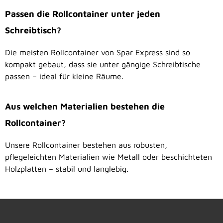
Passen die Rollcontainer unter jeden
Schreibtisch?
Die meisten Rollcontainer von Spar Express sind so
kompakt gebaut, dass sie unter gängige Schreibtische
passen – ideal für kleine Räume.
Aus welchen Materialien bestehen die
Rollcontainer?
Unsere Rollcontainer bestehen aus robusten,
pflegeleichten Materialien wie Metall oder beschichteten
Holzplatten – stabil und langlebig.