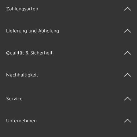
Zahlungsarten
Lieferung und Abholung
Qualität & Sicherheit
Nachhaltigkeit
Service
Unternehmen