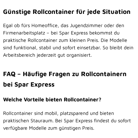
Günstige Rollcontainer für jede Situation
Egal ob fürs Homeoffice, das Jugendzimmer oder den
Firmenarbeitsplatz – bei Spar Express bekommst du
praktische Rollcontainer zum kleinen Preis. Die Modelle
sind funktional, stabil und sofort einsetzbar. So bleibt dein
Arbeitsbereich jederzeit gut organisiert.
FAQ – Häufige Fragen zu Rollcontainern
bei Spar Express
Welche Vorteile bieten Rollcontainer?
Rollcontainer sind mobil, platzsparend und bieten
praktischen Stauraum. Bei Spar Express findest du sofort
verfügbare Modelle zum günstigen Preis.