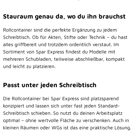
Stauraum genau da, wo du ihn brauchst
Rollcontainer sind die perfekte Ergänzung zu jedem
Schreibtisch. Ob für Akten, Stifte oder Technik – du hast
alles griffbereit und trotzdem ordentlich verstaut. Im
Sortiment von Spar Express findest du Modelle mit
mehreren Schubladen, teilweise abschließbar, kompakt
und leicht zu platzieren.
Passt unter jeden Schreibtisch
Die Rollcontainer bei Spar Express sind platzsparend
konzipiert und lassen sich unter fast jeden Standard-
Schreibtisch schieben. So nutzt du deinen Arbeitsplatz
optimal – ohne wertvolle Fläche zu verschenken. Auch in
kleinen Räumen oder WGs ist das eine praktische Lösung.