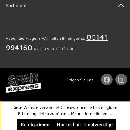
Sortiment
05141
Haben Sie Fragen? Wir helfen Ihnen gerne.
994160
täglich von 10-19 Uhr.
Folgen Sie uns:
Diese Website verwendet Cookies, um eine bestmögliche
Erfahrung bieten zu können.
Mehr Informationen ...
Konfigurieren
Nur technisch notwendige