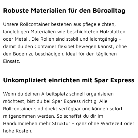
Robuste Materialien für den Büroalltag
Unsere Rollcontainer bestehen aus pflegeleichten,
langlebigen Materialien wie beschichteten Holzplatten
oder Metall. Die Rollen sind stabil und leichtgängig –
damit du den Container flexibel bewegen kannst, ohne
den Boden zu beschädigen. Ideal für den täglichen
Einsatz.
Unkompliziert einrichten mit Spar Express
Wenn du deinen Arbeitsplatz schnell organisieren
möchtest, bist du bei Spar Express richtig. Alle
Rollcontainer sind direkt verfügbar und können sofort
mitgenommen werden. So schaffst du dir im
Handumdrehen mehr Struktur – ganz ohne Wartezeit oder
hohe Kosten.