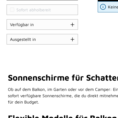
Kein
Sofort abholbereit
Verfügbar in
Ausgestellt in
Sonnenschirme für Schatten
Ob auf dem Balkon, im Garten oder vor dem Camper: Ein 
sofort verfügbare Sonnenschirme, die du direkt mitnehmen
für dein Budget.