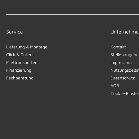
Service
Unternehme
Lieferung & Montage
Kontakt
Click & Collect
Stellenangebo
Miettransporter
Impressum
Finanzierung
Nutzungsbedi
Fachberatung
Datenschutz
AGB
Cookie-Einste