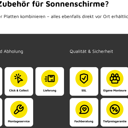
 Zubehör für Sonnenschirme?
 Platten kombinieren – alles ebenfalls direkt vor Ort erhältlic
nd Abholung
Qualität & Sicherheit