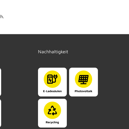
h.
Nachhaltigkeit