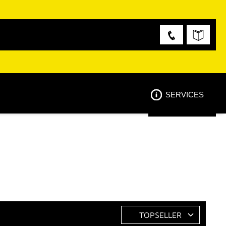
SERVICES