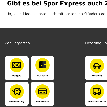
Gibt es bei Spar Express auch
Ja, viele Modelle lassen sich mit passenden Ständern oder
Zahlungsarten
Lieferung u