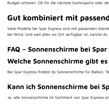
Budget schonen. Ob für die nächste Gartenparty oder d
Gut kombiniert mit passe
Viele Modelle bei Spar Express sind mit passenden Ständ
bei Wind. Und weil alles vor Ort verfügbar ist, kannst d
FAQ – Sonnenschirme bei Spar
Welche Sonnenschirme gibt es 
Bei Spar Express findest du Sonnenschirme für Balkon, 
Kann ich Sonnenschirme bei S
Ja, alle Sonnenschirme im Sortiment von Spar Express s