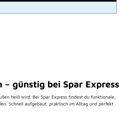
 – günstig bei Spar Express
en heiß wird. Bei Spar Express findest du funktionale,
en. Schnell aufgebaut, praktisch im Alltag und perfekt