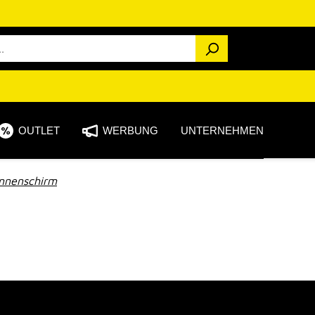
OUTLET
WERBUNG
UNTERNEHMEN
nnenschirm