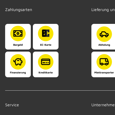
Zahlungsarten
Lieferung u
Service
Unternehme