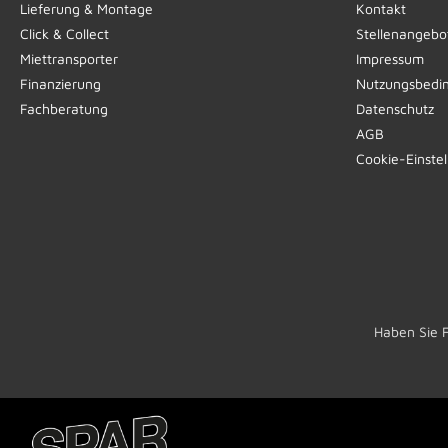
Lieferung & Montage
Kontakt
Click & Collect
Stellenangebo
Miettransporter
Impressum
Finanzierung
Nutzungsbedi
Fachberatung
Datenschutz
AGB
Cookie-Einste
Haben Sie 