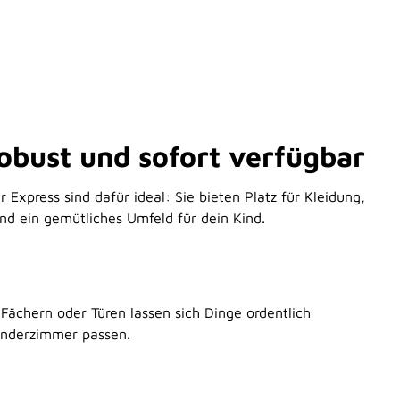
obust und sofort verfügbar
xpress sind dafür ideal: Sie bieten Platz für Kleidung,
nd ein gemütliches Umfeld für dein Kind.
ächern oder Türen lassen sich Dinge ordentlich
Kinderzimmer passen.