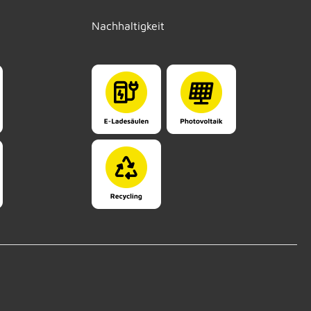
Nachhaltigkeit