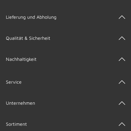
Lieferung und Abholung
Qualität & Sicherheit
Nachhaltigkeit
Service
Unternehmen
Sortiment