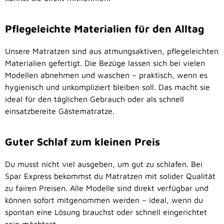
Pflegeleichte Materialien für den Alltag
Unsere Matratzen sind aus atmungsaktiven, pflegeleichten
Materialien gefertigt. Die Bezüge lassen sich bei vielen
Modellen abnehmen und waschen – praktisch, wenn es
hygienisch und unkompliziert bleiben soll. Das macht sie
ideal für den täglichen Gebrauch oder als schnell
einsatzbereite Gästematratze.
Guter Schlaf zum kleinen Preis
Du musst nicht viel ausgeben, um gut zu schlafen. Bei
Spar Express bekommst du Matratzen mit solider Qualität
zu fairen Preisen. Alle Modelle sind direkt verfügbar und
können sofort mitgenommen werden – ideal, wenn du
spontan eine Lösung brauchst oder schnell eingerichtet