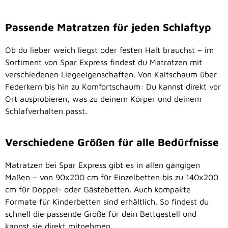
Passende Matratzen für jeden Schlaftyp
Ob du lieber weich liegst oder festen Halt brauchst – im
Sortiment von Spar Express findest du Matratzen mit
verschiedenen Liegeeigenschaften. Von Kaltschaum über
Federkern bis hin zu Komfortschaum: Du kannst direkt vor
Ort ausprobieren, was zu deinem Körper und deinem
Schlafverhalten passt.
Verschiedene Größen für alle Bedürfnisse
Matratzen bei Spar Express gibt es in allen gängigen
Maßen – von 90x200 cm für Einzelbetten bis zu 140x200
cm für Doppel- oder Gästebetten. Auch kompakte
Formate für Kinderbetten sind erhältlich. So findest du
schnell die passende Größe für dein Bettgestell und
kannst sie direkt mitnehmen.