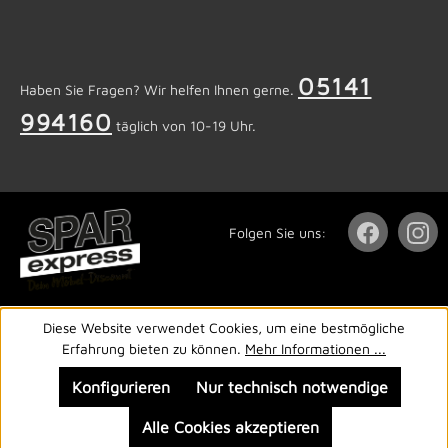
05141
Haben Sie Fragen? Wir helfen Ihnen gerne.
994160
täglich von 10-19 Uhr.
Folgen Sie uns:
Diese Website verwendet Cookies, um eine bestmögliche
Erfahrung bieten zu können.
Mehr Informationen ...
Konfigurieren
Nur technisch notwendige
Alle Cookies akzeptieren