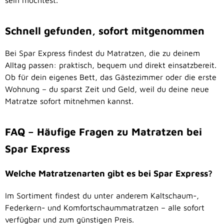
sein möchtest.
Schnell gefunden, sofort mitgenommen
Bei Spar Express findest du Matratzen, die zu deinem
Alltag passen: praktisch, bequem und direkt einsatzbereit.
Ob für dein eigenes Bett, das Gästezimmer oder die erste
Wohnung – du sparst Zeit und Geld, weil du deine neue
Matratze sofort mitnehmen kannst.
FAQ – Häufige Fragen zu Matratzen bei
Spar Express
Welche Matratzenarten gibt es bei Spar Express?
Im Sortiment findest du unter anderem Kaltschaum-,
Federkern- und Komfortschaummatratzen – alle sofort
verfügbar und zum günstigen Preis.