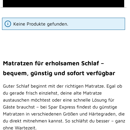
Keine Produkte gefunden.
Matratzen für erholsamen Schlaf –
bequem, günstig und sofort verfügbar
Guter Schlaf beginnt mit der richtigen Matratze. Egal ob
du gerade frisch einziehst, deine alte Matratze
austauschen möchtest oder eine schnelle Lösung für
Gäste brauchst – bei Spar Express findest du günstige
Matratzen in verschiedenen Größen und Härtegraden, die
du direkt mitnehmen kannst. So schläfst du besser – ganz
ohne Wartezeit.