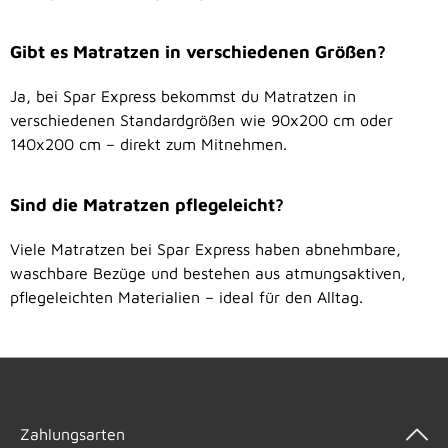
Gibt es Matratzen in verschiedenen Größen?
Ja, bei Spar Express bekommst du Matratzen in
verschiedenen Standardgrößen wie 90x200 cm oder
140x200 cm – direkt zum Mitnehmen.
Sind die Matratzen pflegeleicht?
Viele Matratzen bei Spar Express haben abnehmbare,
waschbare Bezüge und bestehen aus atmungsaktiven,
pflegeleichten Materialien – ideal für den Alltag.
Zahlungsarten