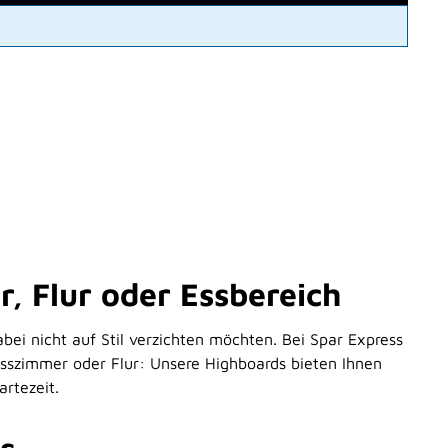
 Flur oder Essbereich
ei nicht auf Stil verzichten möchten. Bei Spar Express
sszimmer oder Flur: Unsere Highboards bieten Ihnen
rtezeit.