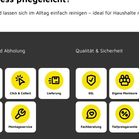
 lassen sich im Alltag einfach reinigen – ideal für Haushalte 
nd Abholung
Qualität & Sicherheit