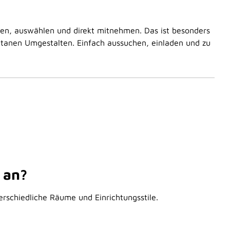
hen, auswählen und direkt mitnehmen. Das ist besonders
ntanen Umgestalten. Einfach aussuchen, einladen und zu
 an?
erschiedliche Räume und Einrichtungsstile.