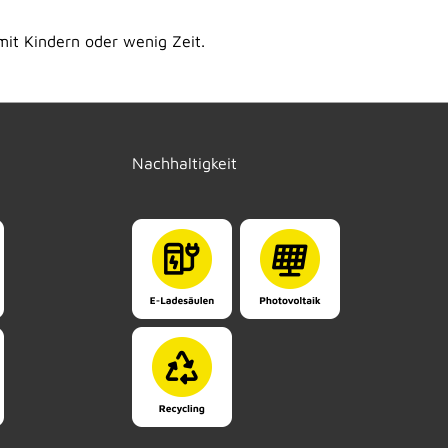
mit Kindern oder wenig Zeit.
Nachhaltigkeit