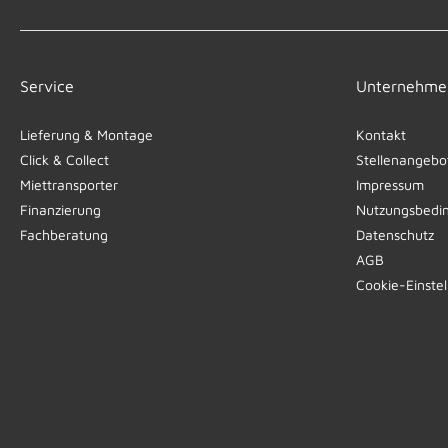
Service
Unternehme
Lieferung & Montage
Kontakt
Click & Collect
Stellenangebo
Miettransporter
Impressum
Finanzierung
Nutzungsbedi
Fachberatung
Datenschutz
AGB
Cookie-Einste