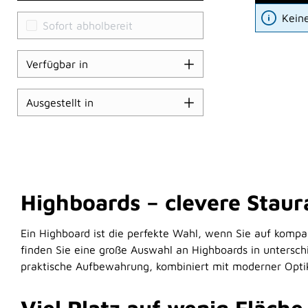
Kein
Sofort abholbereit
Verfügbar in
Ausgestellt in
Highboards – clevere Stau
Ein Highboard ist die perfekte Wahl, wenn Sie auf kompa
finden Sie eine große Auswahl an Highboards in untersc
praktische Aufbewahrung, kombiniert mit moderner Opti