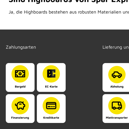
Ja, die Highboards bestehen aus robusten Materialien und
Zahlungsarten
Lieferung u