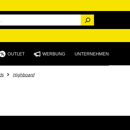
OUTLET
WERBUNG
UNTERNEHMEN
ds
Highboard