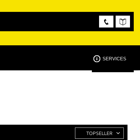
SERVICES