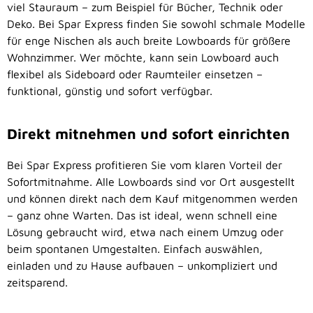
viel Stauraum – zum Beispiel für Bücher, Technik oder
Deko. Bei Spar Express finden Sie sowohl schmale Modelle
für enge Nischen als auch breite Lowboards für größere
Wohnzimmer. Wer möchte, kann sein Lowboard auch
flexibel als Sideboard oder Raumteiler einsetzen –
funktional, günstig und sofort verfügbar.
Direkt mitnehmen und sofort einrichten
Bei Spar Express profitieren Sie vom klaren Vorteil der
Sofortmitnahme. Alle Lowboards sind vor Ort ausgestellt
und können direkt nach dem Kauf mitgenommen werden
– ganz ohne Warten. Das ist ideal, wenn schnell eine
Lösung gebraucht wird, etwa nach einem Umzug oder
beim spontanen Umgestalten. Einfach auswählen,
einladen und zu Hause aufbauen – unkompliziert und
zeitsparend.