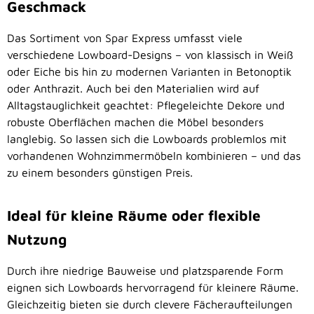
Geschmack
Das Sortiment von Spar Express umfasst viele
verschiedene Lowboard-Designs – von klassisch in Weiß
oder Eiche bis hin zu modernen Varianten in Betonoptik
oder Anthrazit. Auch bei den Materialien wird auf
Alltagstauglichkeit geachtet: Pflegeleichte Dekore und
robuste Oberflächen machen die Möbel besonders
langlebig. So lassen sich die Lowboards problemlos mit
vorhandenen Wohnzimmermöbeln kombinieren – und das
zu einem besonders günstigen Preis.
Ideal für kleine Räume oder flexible
Nutzung
Durch ihre niedrige Bauweise und platzsparende Form
eignen sich Lowboards hervorragend für kleinere Räume.
Gleichzeitig bieten sie durch clevere Fächeraufteilungen