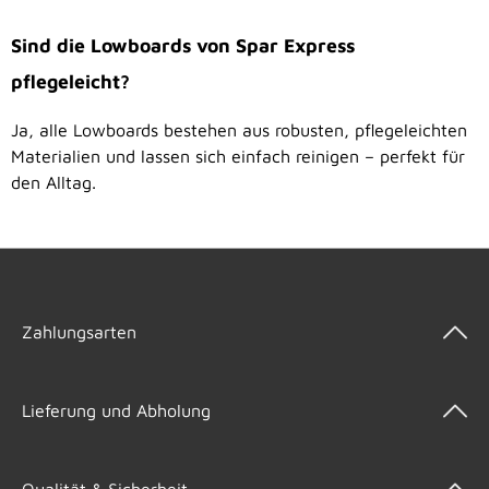
Sind die Lowboards von Spar Express
pflegeleicht?
Ja, alle Lowboards bestehen aus robusten, pflegeleichten
Materialien und lassen sich einfach reinigen – perfekt für
den Alltag.
Zahlungsarten
Lieferung und Abholung