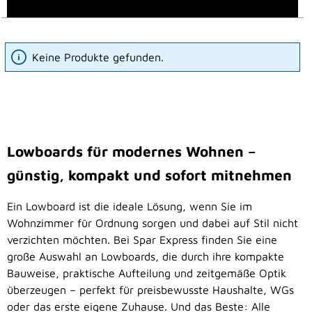
Keine Produkte gefunden.
Lowboards für modernes Wohnen –
günstig, kompakt und sofort mitnehmen
Ein Lowboard ist die ideale Lösung, wenn Sie im
Wohnzimmer für Ordnung sorgen und dabei auf Stil nicht
verzichten möchten. Bei Spar Express finden Sie eine
große Auswahl an Lowboards, die durch ihre kompakte
Bauweise, praktische Aufteilung und zeitgemäße Optik
überzeugen – perfekt für preisbewusste Haushalte, WGs
oder das erste eigene Zuhause. Und das Beste: Alle