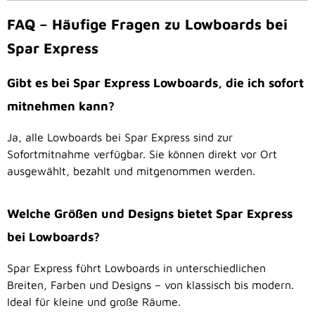
FAQ – Häufige Fragen zu Lowboards bei
Spar Express
Gibt es bei Spar Express Lowboards, die ich sofort
mitnehmen kann?
Ja, alle Lowboards bei Spar Express sind zur
Sofortmitnahme verfügbar. Sie können direkt vor Ort
ausgewählt, bezahlt und mitgenommen werden.
Welche Größen und Designs bietet Spar Express
bei Lowboards?
Spar Express führt Lowboards in unterschiedlichen
Breiten, Farben und Designs – von klassisch bis modern.
Ideal für kleine und große Räume.