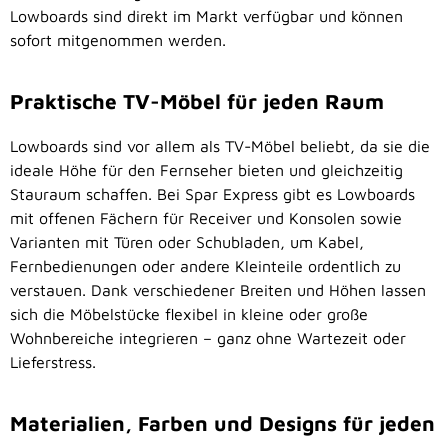
Lowboards sind direkt im Markt verfügbar und können
sofort mitgenommen werden.
Praktische TV-Möbel für jeden Raum
Lowboards sind vor allem als TV-Möbel beliebt, da sie die
ideale Höhe für den Fernseher bieten und gleichzeitig
Stauraum schaffen. Bei Spar Express gibt es Lowboards
mit offenen Fächern für Receiver und Konsolen sowie
Varianten mit Türen oder Schubladen, um Kabel,
Fernbedienungen oder andere Kleinteile ordentlich zu
verstauen. Dank verschiedener Breiten und Höhen lassen
sich die Möbelstücke flexibel in kleine oder große
Wohnbereiche integrieren – ganz ohne Wartezeit oder
Lieferstress.
Materialien, Farben und Designs für jeden